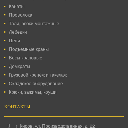
Канаты
Проволока
Тали, блоки монтажные
Лебёдки
Цепи
Подъемные краны
Весы крановые
Домкраты
Грузовой крепёж и такелаж
Складское оборудование
Крюки, зажимы, коуши
КОНТАКТЫ
г. Киров
,
ул. Производственная, д. 22