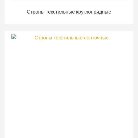
Стропы текстильные круглопрядные