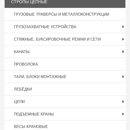
СТРОПЫ ЦЕПНЫЕ
ГРУЗОВЫЕ ТРАВЕРСЫ И МЕТАЛЛОКОНСТРУКЦИИ
ГРУЗОЗАХВАТНЫЕ УСТРОЙСТВА
СТЯЖНЫЕ, БУКСИРОВОЧНЫЕ РЕМНИ И СЕТИ
КАНАТЫ
ПРОВОЛОКА
ТАЛИ, БЛОКИ МОНТАЖНЫЕ
ЛЕБЁДКИ
ЦЕПИ
ПОДЪЕМНЫЕ КРАНЫ
ВЕСЫ КРАНОВЫЕ