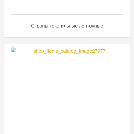
Стропы текстильные ленточные