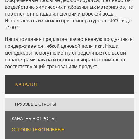
воздействию химических и абразивных материалов, не
портятся от попадания щелочи и морской воды.
Использовать их можно при температуре от -40°С и до
+100°.
Наша компания предлагает качественную продукцию и
придерживается гибкой ценовой политики. Наши
менеджеры помогут клиенту определиться со всеми
параметрами заказа и помогут выбрать оптимально
соответствующий требованиям продукт.
Боковая
КАТАЛОГ
панель
ГРУЗОВЫЕ СТРОПЫ
КАНАТНЫЕ СТРОПЫ
СТРОПЫ ТЕКСТИЛЬНЫЕ