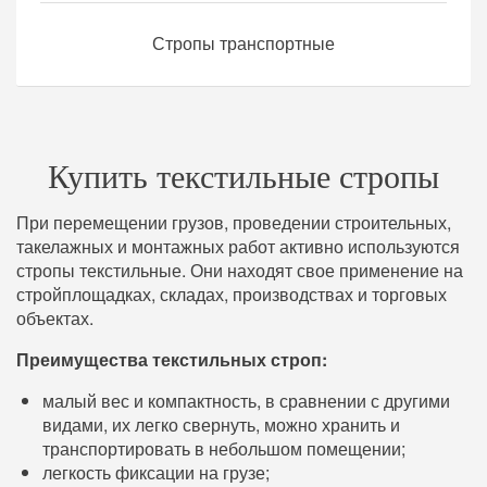
Стропы транспортные
Купить текстильные стропы
При перемещении грузов, проведении строительных,
такелажных и монтажных работ активно используются
стропы текстильные. Они находят свое применение на
стройплощадках, складах, производствах и торговых
объектах.
Преимущества текстильных строп:
малый вес и компактность, в сравнении с другими
видами, их легко свернуть, можно хранить и
транспортировать в небольшом помещении;
легкость фиксации на грузе;