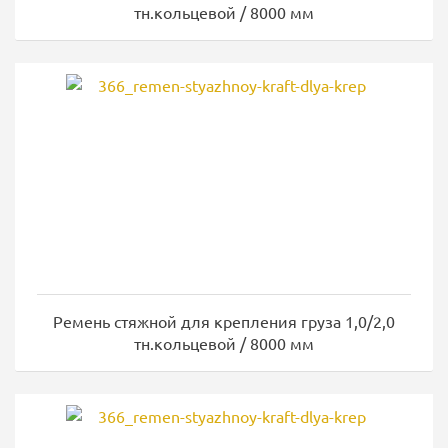
тн.кольцевой / 8000 мм
Ремень стяжной для крепления груза 1,0/2,0
тн.кольцевой / 8000 мм