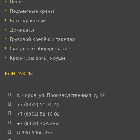
Цепи
Подъемные краны
Весы крановые
Домкраты
Грузовой крепёж и такелаж
Складское оборудование
Крюки, зажимы, коуши
КОНТАКТЫ
г. Киров
,
ул. Производственная, д. 22
+7 (8332) 51-30-40
+7 (8332) 52-10-02
+7 (8332) 46-52-62
8-800-6000-255