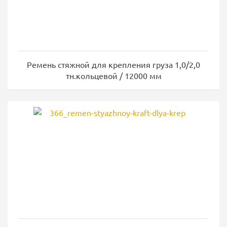
Ремень стяжной для крепления груза 1,0/2,0
тн.кольцевой / 12000 мм