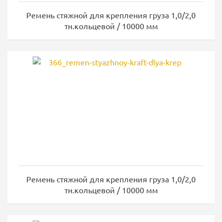
Ремень стяжной для крепления груза 1,0/2,0
тн.кольцевой / 10000 мм
Ремень стяжной для крепления груза 1,0/2,0
тн.кольцевой / 10000 мм