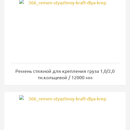
Ремень стяжной для крепления груза 1,0/2,0
тн.кольцевой / 12000 мм