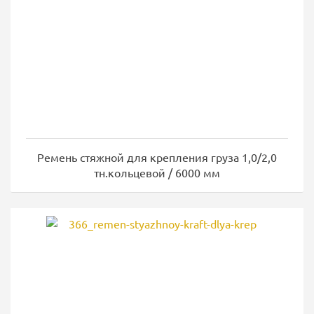
Ремень стяжной для крепления груза 1,0/2,0
тн.кольцевой / 6000 мм