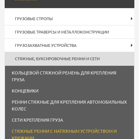
панель
ГРУЗОВЫЕ СТРОПЫ
ГРУЗОВЫЕ ТРАВЕРСЫ И МЕТАЛЛОКОНСТРУКЦИИ
ГРУЗОЗАХВАТНЫЕ УСТРОЙСТВА
СТЯЖНЫЕ, БУКСИРОВОЧНЫЕ РЕМНИ И СЕТИ
КОЛЬЦЕВОЙ СТЯЖНОЙ РЕМЕНЬ ДЛЯ КРЕПЛЕНИЯ
ГРУЗА
КОНЦЕВИКИ
РЕМНИ СТЯЖНЫЕ ДЛЯ КРЕПЛЕНИЯ АВТОМОБИЛЬНЫХ
КОЛЕС
СЕТИ КРЕПЛЕНИЯ ГРУЗА
СТЯЖНЫЕ РЕМНИ С НАТЯЖНЫМ УСТРОЙСТВОМ И
КРЮКАМИ