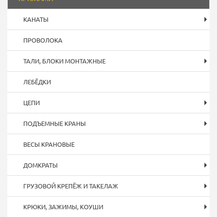
КАНАТЫ
ПРОВОЛОКА
ТАЛИ, БЛОКИ МОНТАЖНЫЕ
ЛЕБЁДКИ
ЦЕПИ
ПОДЪЕМНЫЕ КРАНЫ
ВЕСЫ КРАНОВЫЕ
ДОМКРАТЫ
ГРУЗОВОЙ КРЕПЁЖ И ТАКЕЛАЖ
КРЮКИ, ЗАЖИМЫ, КОУШИ