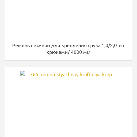
Ремень стяжной для крепления груза 1,0/2,0тн с
крюками/ 4000 мм