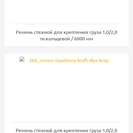
Ремень стяжной для крепления груза 1,0/2,0
тн.кольцевой / 6000 мм
Ремень стяжной для крепления груза 1,0/2,0