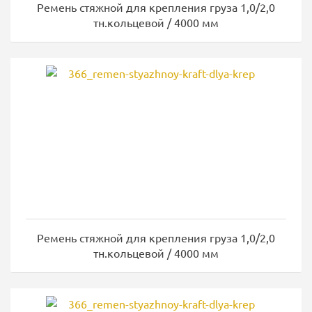
Ремень стяжной для крепления груза 1,0/2,0
тн.кольцевой / 4000 мм
Ремень стяжной для крепления груза 1,0/2,0
тн.кольцевой / 4000 мм