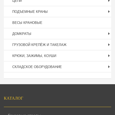
ЦЕПИ
ПОДЪЕМНЫЕ КРАНЫ
ВЕСЫ КРАНОВЫЕ
ДОМКРАТЫ
ГРУЗОВОЙ КРЕПЁЖ И ТАКЕЛАЖ
КРЮКИ, ЗАЖИМЫ, КОУШИ
СКЛАДСКОЕ ОБОРУДОВАНИЕ
Подвал
КАТАЛОГ