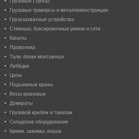
Грузовые стропы
Грузовые траверсы и металлоконструкции
Грузозахватные устройства
Стяжные, буксировочные ремни и сети
Канаты
Проволока
Тали, блоки монтажные
Лебёдки
Цепи
Подъемные краны
Весы крановые
Домкраты
Грузовой крепёж и такелаж
Складское оборудование
Крюки, зажимы, коуши