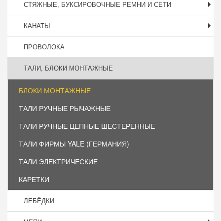
СТЯЖНЫЕ, БУКСИРОВОЧНЫЕ РЕМНИ И СЕТИ
КАНАТЫ
ПРОВОЛОКА
ТАЛИ, БЛОКИ МОНТАЖНЫЕ
БЛОКИ МОНТАЖНЫЕ
ТАЛИ РУЧНЫЕ РЫЧАЖНЫЕ
ТАЛИ РУЧНЫЕ ЦЕПНЫЕ ШЕСТЕРЕННЫЕ
ТАЛИ ФИРМЫ YALE (ГЕРМАНИЯ)
ТАЛИ ЭЛЕКТРИЧЕСКИЕ
КАРЕТКИ
ЛЕБЁДКИ