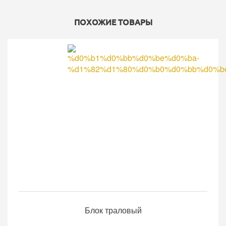
ПОХОЖИЕ ТОВАРЫ
Блок траловый