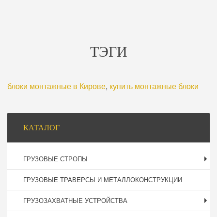
ТЭГИ
блоки монтажные в Кирове
,
купить монтажные блоки
Боковая
КАТАЛОГ
панель
ГРУЗОВЫЕ СТРОПЫ
ГРУЗОВЫЕ ТРАВЕРСЫ И МЕТАЛЛОКОНСТРУКЦИИ
ГРУЗОЗАХВАТНЫЕ УСТРОЙСТВА