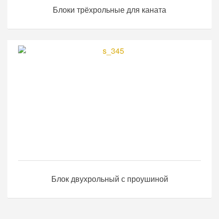
Блоки трёхрольные для каната
Блок двухрольный с проушиной