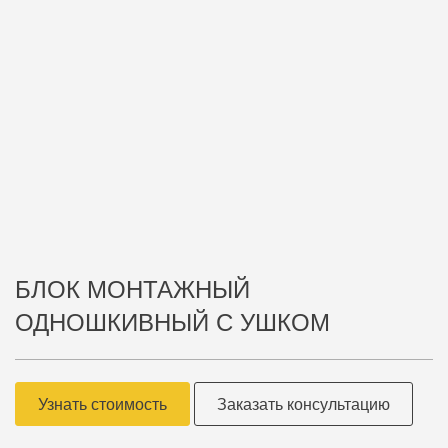
БЛОК МОНТАЖНЫЙ
ОДНОШКИВНЫЙ С УШКОМ
Узнать стоимость
Заказать консультацию