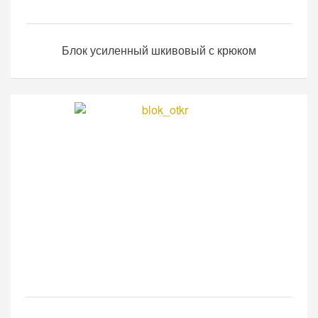
Блок усиленный шкивовый с крюком