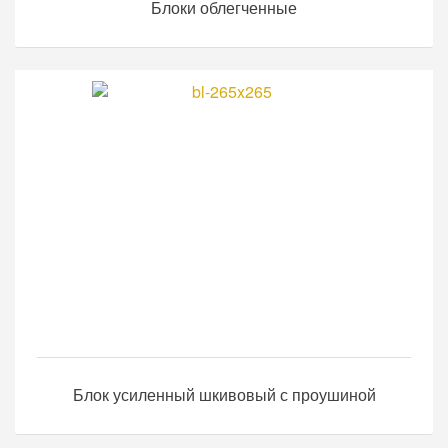
Блоки облегченные
Блок усиленный шкивовый с проушиной