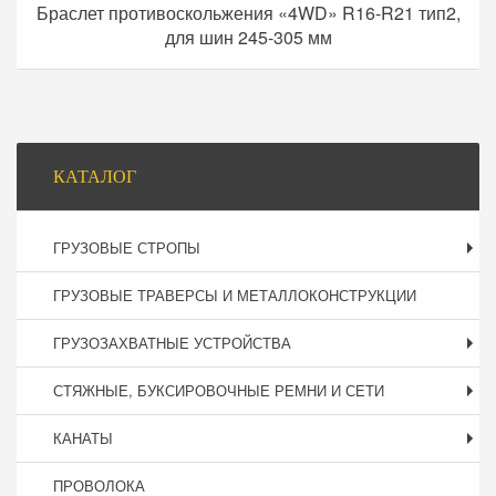
Браслет противоскольжения «4WD» R16-R21 тип2,
для шин 245-305 мм
Боковая
КАТАЛОГ
панель
ГРУЗОВЫЕ СТРОПЫ
ГРУЗОВЫЕ ТРАВЕРСЫ И МЕТАЛЛОКОНСТРУКЦИИ
ГРУЗОЗАХВАТНЫЕ УСТРОЙСТВА
СТЯЖНЫЕ, БУКСИРОВОЧНЫЕ РЕМНИ И СЕТИ
КАНАТЫ
ПРОВОЛОКА