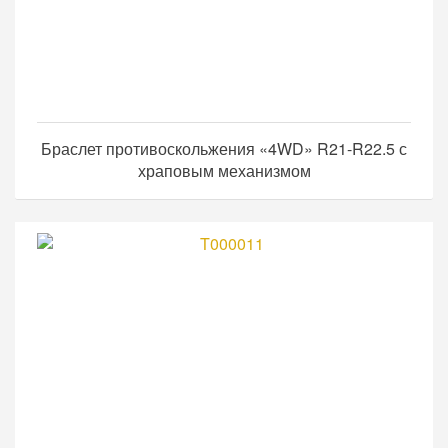
Браслет противоскольжения «4WD» R21-R22.5 с
храповым механизмом