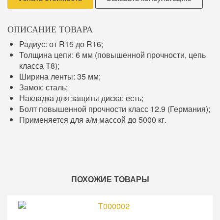
ОПИСАНИЕ ТОВАРА
Радиус: от R15 до R16;
Толщина цепи: 6 мм (повышенной прочности, цепь
класса Т8);
Ширина ленты: 35 мм;
Замок: сталь;
Накладка для защиты диска: есть;
Болт повышенной прочности класс 12.9 (Германия);
Применяется для а/м массой до 5000 кг.
ПОХОЖИЕ ТОВАРЫ