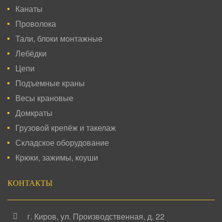
Канаты
Проволока
Тали, блоки монтажные
Лебёдки
Цепи
Подъемные краны
Весы крановые
Домкраты
Грузовой крепёж и такелаж
Складское оборудование
Крюки, зажимы, коуши
КОНТАКТЫ
г. Киров
,
ул. Производственная, д. 22