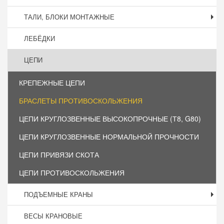
ТАЛИ, БЛОКИ МОНТАЖНЫЕ
ЛЕБЁДКИ
ЦЕПИ
КРЕПЕЖНЫЕ ЦЕПИ
БРАСЛЕТЫ ПРОТИВОСКОЛЬЖЕНИЯ
ЦЕПИ КРУГЛОЗВЕННЫЕ ВЫСОКОПРОЧНЫЕ (Т8, G80)
ЦЕПИ КРУГЛОЗВЕННЫЕ НОРМАЛЬНОЙ ПРОЧНОСТИ
ЦЕПИ ПРИВЯЗИ СКОТА
ЦЕПИ ПРОТИВОСКОЛЬЖЕНИЯ
ПОДЪЕМНЫЕ КРАНЫ
ВЕСЫ КРАНОВЫЕ