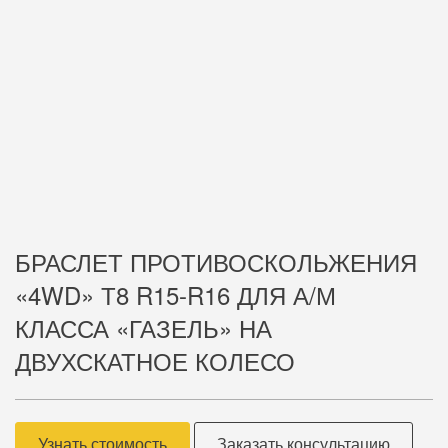
БРАСЛЕТ ПРОТИВОСКОЛЬЖЕНИЯ
«4WD» Т8 R15-R16 ДЛЯ А/М
КЛАССА «ГАЗЕЛЬ» НА
ДВУХСКАТНОЕ КОЛЕСО
Узнать стоимость
Заказать консультацию