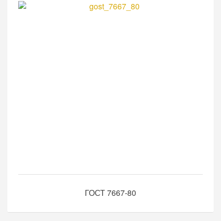
ГОСТ 7667-80