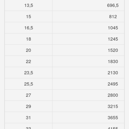
13,5
696,5
15
812
16,5
1045
18
1245
20
1520
22
1830
23,5
2130
25,5
2495
27
2800
29
3215
31
3655
33
4155