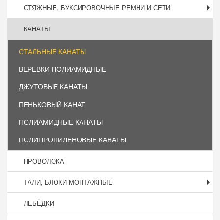
СТЯЖНЫЕ, БУКСИРОВОЧНЫЕ РЕМНИ И СЕТИ
КАНАТЫ
СТАЛЬНЫЕ КАНАТЫ
ВЕРЕВКИ ПОЛИАМИДНЫЕ
ДЖУТОВЫЕ КАНАТЫ
ПЕНЬКОВЫЙ КАНАТ
ПОЛИАМИДНЫЕ КАНАТЫ
ПОЛИПРОПИЛЕНОВЫЕ КАНАТЫ
ПРОВОЛОКА
ТАЛИ, БЛОКИ МОНТАЖНЫЕ
ЛЕБЁДКИ