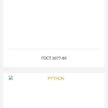
ГОСТ 3077-80