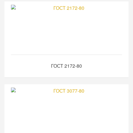
ГОСТ 2172-80