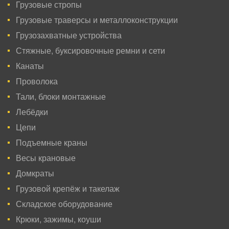
Грузовые стропы
Грузовые траверсы и металлоконструкции
Грузозахватные устройства
Стяжные, буксировочные ремни и сети
Канаты
Проволока
Тали, блоки монтажные
Лебёдки
Цепи
Подъемные краны
Весы крановые
Домкраты
Грузовой крепёж и такелаж
Складское оборудование
Крюки, зажимы, коуши