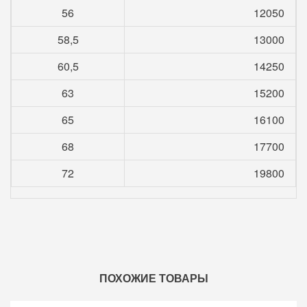
56
12050
58,5
13000
60,5
14250
63
15200
65
16100
68
17700
72
19800
ПОХОЖИЕ ТОВАРЫ