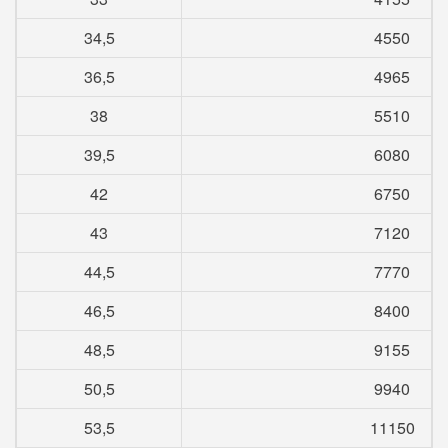
34,5
4550
36,5
4965
38
5510
39,5
6080
42
6750
43
7120
44,5
7770
46,5
8400
48,5
9155
50,5
9940
53,5
11150