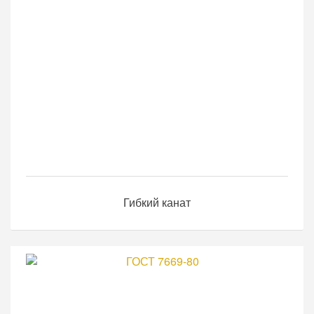
Гибкий канат