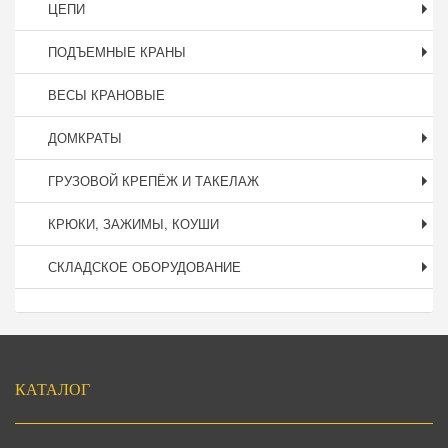
ЦЕПИ
ПОДЪЕМНЫЕ КРАНЫ
ВЕСЫ КРАНОВЫЕ
ДОМКРАТЫ
ГРУЗОВОЙ КРЕПЁЖ И ТАКЕЛАЖ
КРЮКИ, ЗАЖИМЫ, КОУШИ
СКЛАДСКОЕ ОБОРУДОВАНИЕ
Подвал
КАТАЛОГ