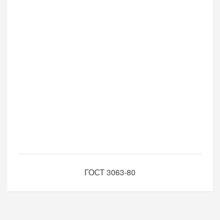
ГОСТ 3063-80