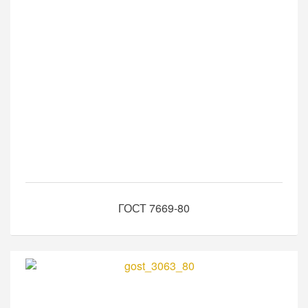
ГОСТ 7669-80