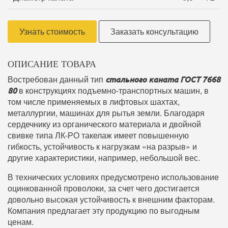
Узнать стоимость
Заказать консультацию
ОПИСАНИЕ ТОВАРА
Востребован данный тип
стального каната ГОСТ 7668
в конструкциях подъемно-транспортных машин, в
80
том числе применяемых в лифтовых шахтах,
металлургии, машинах для рытья земли. Благодаря
сердечнику из органического материала и двойной
свивке типа ЛК-РО такелаж имеет повышенную
гибкость, устойчивость к нагрузкам «на разрыв» и
другие характеристики, например, небольшой вес.
В технических условиях предусмотрено использование
оцинкованной проволоки, за счет чего достигается
довольно высокая устойчивость к внешним факторам.
Компания предлагает эту продукцию по выгодным
ценам.