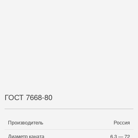
ГОСТ 7668-80
Производитель
Россия
Диаметр каната
6,3 — 72