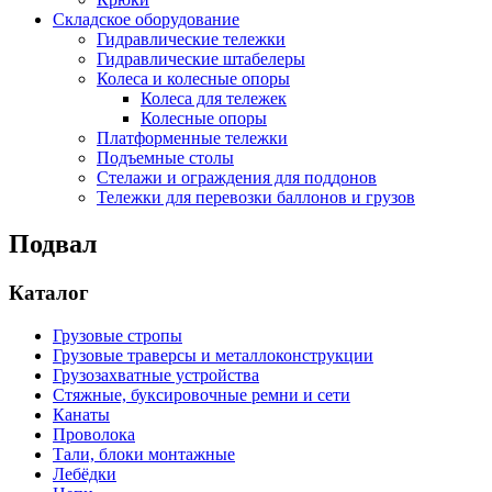
Складское оборудование
Гидравлические тележки
Гидравлические штабелеры
Колеса и колесные опоры
Колеса для тележек
Колесные опоры
Платформенные тележки
Подъемные столы
Стелажи и ограждения для поддонов
Тележки для перевозки баллонов и грузов
Подвал
Каталог
Грузовые стропы
Грузовые траверсы и металлоконструкции
Грузозахватные устройства
Стяжные, буксировочные ремни и сети
Канаты
Проволока
Тали, блоки монтажные
Лебёдки