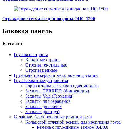
Ограждение сетчатое для поддона ОПС 1500
Боковая панель
Каталог
Грузовые стропы
Канатные стропы
Стропы текстильные
Стропы цепные
Грузовые траверсы и металлоконструкции
Грузозахватные устройства
Горизонтальные захваты для металла
Захваты TERRIER (Финляндия)
Захваты Yale (Германия)
Захваты для барабанов
Захваты для бочек
Захваты для труб
Стяжные, буксировочные ремни и сети
Кольцевой стяжной ремень для крепления груза
Ремень с пружинным замком 0,4/0,8