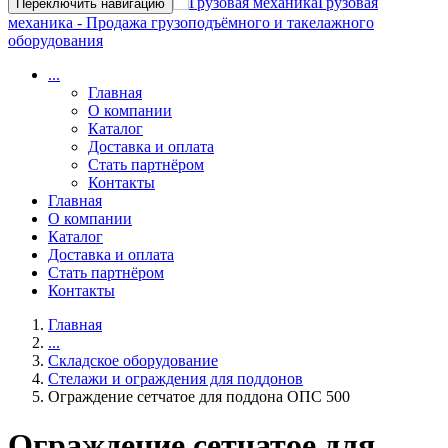
Грузовая
Переключить навигацию
механика - Продажа грузоподъёмного и такелажного
оборудования
...
Главная
О компании
Каталог
Доставка и оплата
Стать партнёром
Контакты
Главная
О компании
Каталог
Доставка и оплата
Стать партнёром
Контакты
Главная
...
Складское оборудование
Стелажи и ограждения для поддонов
Ограждение сетчатое для поддона ОПС 500
Ограждение сетчатое для