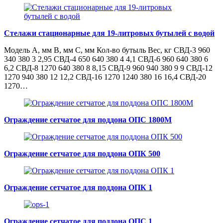
Стелажи стационарные для 19-литровых бутылей с водой
Модель А, мм В, мм С, мм Кол-во бутыль Вес, кг СВД-3 960
340 380 3 2,95 СВД-4 650 640 380 4 4,1 СВД-6 960 640 380 6
6,2 СВД-8 1270 640 380 8 8,15 СВД-9 960 940 380 9 9 СВД-12
1270 940 380 12 12,2 СВД-16 1270 1240 380 16 16,4 СВД-20
1270…
Ограждение сетчатое для поддона ОПС 1800М
Ограждение сетчатое для поддона ОПК 500
Ограждение сетчатое для поддона ОПК 1
Ограждение сетчатое для поддона ОПС 1