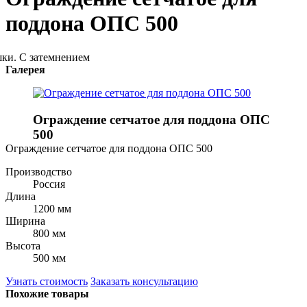
поддона ОПС 500
Галерея
Ограждение сетчатое для поддона ОПС
500
Ограждение сетчатое для поддона ОПС 500
Производство
Россия
Длина
1200 мм
Ширина
800 мм
Высота
500 мм
Узнать стоимость
Заказать консультацию
Похожие товары