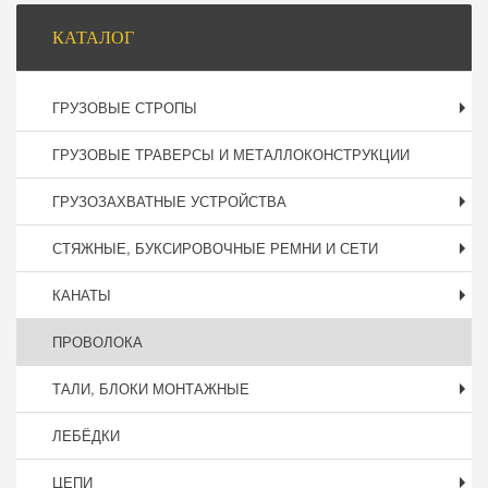
Боковая
КАТАЛОГ
панель
ГРУЗОВЫЕ СТРОПЫ
ГРУЗОВЫЕ ТРАВЕРСЫ И МЕТАЛЛОКОНСТРУКЦИИ
ГРУЗОЗАХВАТНЫЕ УСТРОЙСТВА
СТЯЖНЫЕ, БУКСИРОВОЧНЫЕ РЕМНИ И СЕТИ
КАНАТЫ
ПРОВОЛОКА
ТАЛИ, БЛОКИ МОНТАЖНЫЕ
ЛЕБЁДКИ
ЦЕПИ