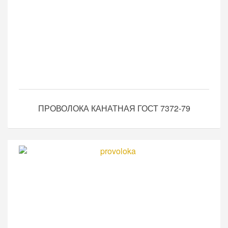
ПРОВОЛОКА КАНАТНАЯ ГОСТ 7372-79