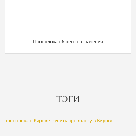
Проволока общего назначения
ТЭГИ
проволока в Кирове
,
купить проволоку в Кирове