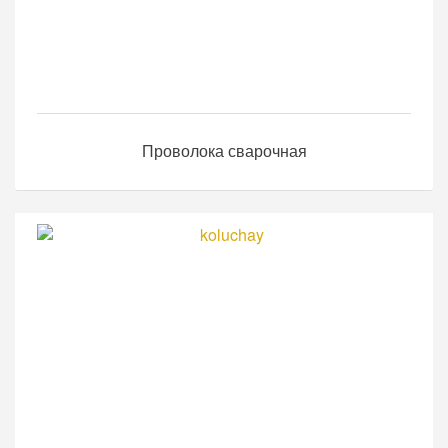
Проволока сварочная