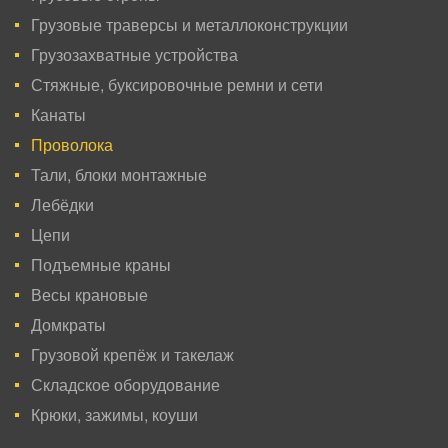
Грузовые траверсы и металлоконструкции
Грузозахватные устройства
Стяжные, буксировочные ремни и сети
Канаты
Проволока
Тали, блоки монтажные
Лебёдки
Цепи
Подъемные краны
Весы крановые
Домкраты
Грузовой крепёж и такелаж
Складское оборудование
Крюки, зажимы, коуши