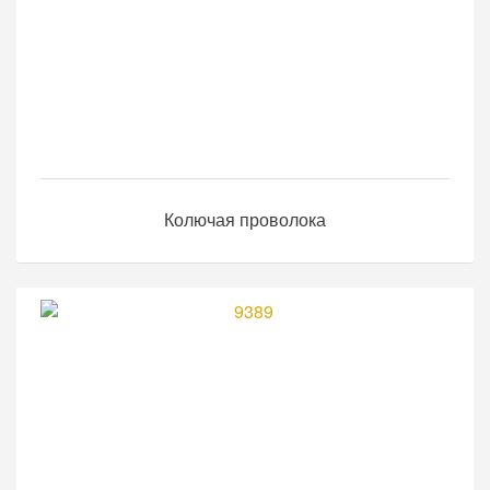
Колючая проволока