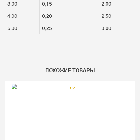
3,00
0,15
2,00
4,00
0,20
2,50
5,00
0,25
3,00
ПОХОЖИЕ ТОВАРЫ