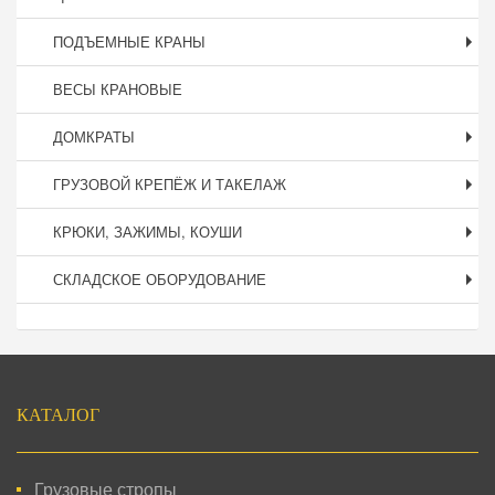
ПОДЪЕМНЫЕ КРАНЫ
ВЕСЫ КРАНОВЫЕ
ДОМКРАТЫ
ГРУЗОВОЙ КРЕПЁЖ И ТАКЕЛАЖ
КРЮКИ, ЗАЖИМЫ, КОУШИ
СКЛАДСКОЕ ОБОРУДОВАНИЕ
Подвал
КАТАЛОГ
Грузовые стропы