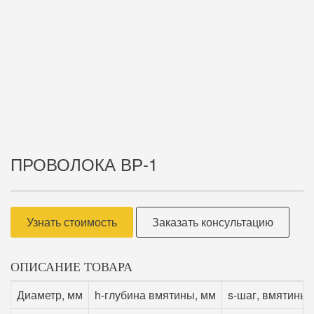
ПРОВОЛОКА ВР-1
Узнать стоимость
Заказать консультацию
ОПИСАНИЕ ТОВАРА
Диаметр, мм
h-глубина вмятины, мм
s-шаг, вмятины,