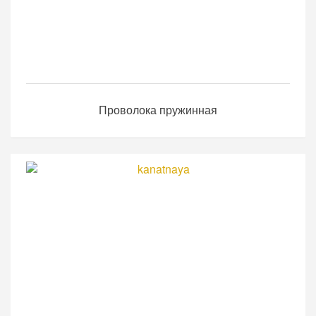
Проволока пружинная