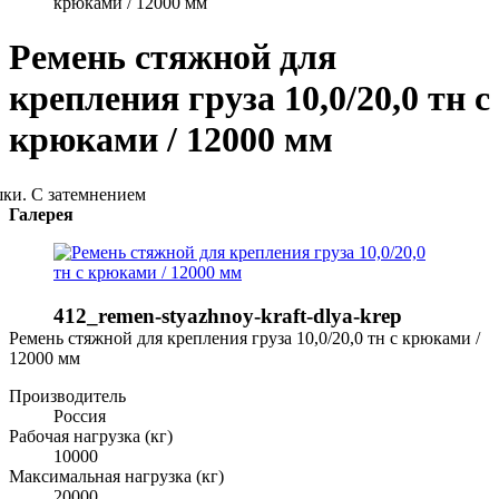
крюками / 12000 мм
Ремень стяжной для
крепления груза 10,0/20,0 тн с
крюками / 12000 мм
Галерея
412_remen-styazhnoy-kraft-dlya-krep
Ремень стяжной для крепления груза 10,0/20,0 тн с крюками /
12000 мм
Производитель
Россия
Рабочая нагрузка (кг)
10000
Максимальная нагрузка (кг)
20000