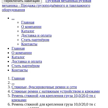
Грузовая
Переключить навигацию
механика - Продажа грузоподъёмного и такелажного
оборудования
...
Главная
О компании
Каталог
Доставка и оплата
Стать партнёром
Контакты
Главная
О компании
Каталог
Доставка и оплата
Стать партнёром
Контакты
Главная
...
Стяжные, буксировочные ремни и сети
Стяжные ремни с натяжным устройством и крюками
Ремень стяжной для крепления груза 10,0/20,0 тн с
крюками
Ремень стяжной для крепления груза 10,0/20,0 тн с