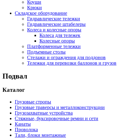
Коуши
Крюки
Складское оборудование
Гидравлические тележки
Гидравлические штабелеры
Колеса и колесные опоры
Колеса для тележек
Колесные опоры
Платформенные тележки
Подъемные столы
Стелажи и ограждения для поддонов
Тележки для перевозки баллонов и грузов
Подвал
Каталог
Грузовые стропы
Грузовые траверсы и металлоконструкции
Грузозахватные устройства
Стяжные, буксировочные ремни и сети
Канаты
Проволока
Тали, блоки монтажные