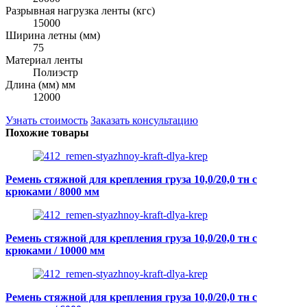
Разрывная нагрузка ленты (кгс)
15000
Ширина летны (мм)
75
Материал ленты
Полиэстр
Длина (мм) мм
12000
Узнать стоимость
Заказать консультацию
Похожие товары
Ремень стяжной для крепления груза 10,0/20,0 тн с
крюками / 8000 мм
Ремень стяжной для крепления груза 10,0/20,0 тн с
крюками / 10000 мм
Ремень стяжной для крепления груза 10,0/20,0 тн с