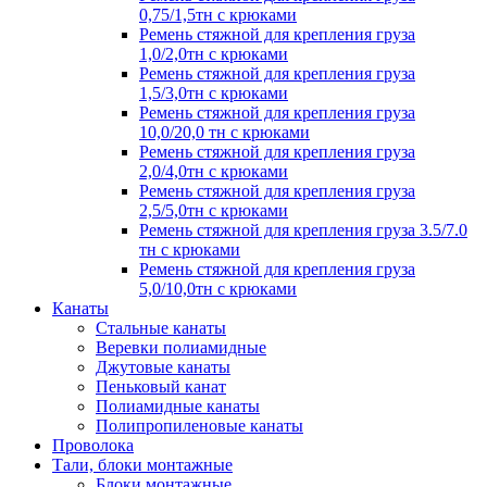
0,75/1,5тн с крюками
Ремень стяжной для крепления груза
1,0/2,0тн с крюками
Ремень стяжной для крепления груза
1,5/3,0тн с крюками
Ремень стяжной для крепления груза
10,0/20,0 тн с крюками
Ремень стяжной для крепления груза
2,0/4,0тн с крюками
Ремень стяжной для крепления груза
2,5/5,0тн с крюками
Ремень стяжной для крепления груза 3.5/7.0
тн с крюками
Ремень стяжной для крепления груза
5,0/10,0тн с крюками
Канаты
Стальные канаты
Веревки полиамидные
Джутовые канаты
Пеньковый канат
Полиамидные канаты
Полипропиленовые канаты
Проволока
Тали, блоки монтажные
Блоки монтажные