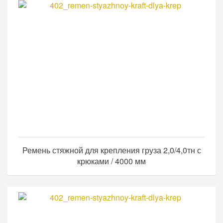
Ремень стяжной для крепления груза 2,0/4,0тн с
крюками / 4000 мм