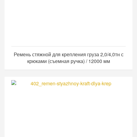
Ремень стяжной для крепления груза 2,0/4,0тн с
крюками (съемная ручка) / 12000 мм