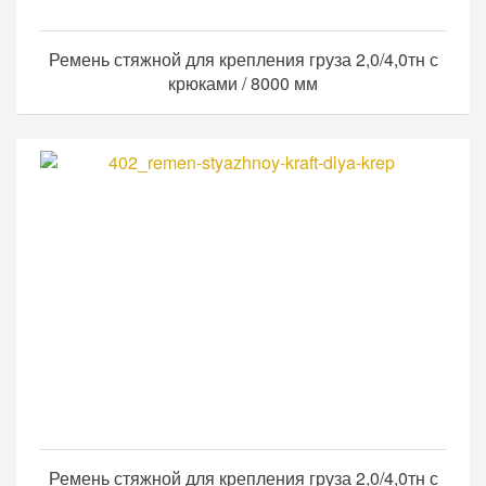
Ремень стяжной для крепления груза 2,0/4,0тн с
крюками / 8000 мм
Ремень стяжной для крепления груза 2,0/4,0тн с