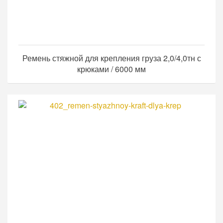
Ремень стяжной для крепления груза 2,0/4,0тн с
крюками / 6000 мм