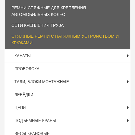
РЕМНИ СТЯЖНЫЕ ДЛЯ КРЕПЛЕНИЯ
АВТОМОБИЛЬНЫХ КОЛЕС
СЕТИ КРЕПЛЕНИЯ ГРУЗА
СТЯЖНЫЕ РЕМНИ С НАТЯЖНЫМ УСТРОЙСТВОМ И
КРЮКАМИ
КАНАТЫ
ПРОВОЛОКА
ТАЛИ, БЛОКИ МОНТАЖНЫЕ
ЛЕБЁДКИ
ЦЕПИ
ПОДЪЕМНЫЕ КРАНЫ
ВЕСЫ КРАНОВЫЕ