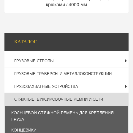
крюками / 4000 мм
Боковая
КАТАЛОГ
панель
ГРУЗОВЫЕ СТРОПЫ
ГРУЗОВЫЕ ТРАВЕРСЫ И МЕТАЛЛОКОНСТРУКЦИИ
ГРУЗОЗАХВАТНЫЕ УСТРОЙСТВА
СТЯЖНЫЕ, БУКСИРОВОЧНЫЕ РЕМНИ И СЕТИ
КОЛЬЦЕВОЙ СТЯЖНОЙ РЕМЕНЬ ДЛЯ КРЕПЛЕНИЯ
ГРУЗА
КОНЦЕВИКИ