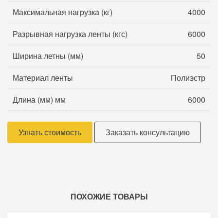
Максимальная нагрузка (кг)
4000
Разрывная нагрузка ленты (кгс)
6000
Ширина летны (мм)
50
Материал ленты
Полиэстр
Длина (мм) мм
6000
Узнать стоимость
Заказать консультацию
ПОХОЖИЕ ТОВАРЫ