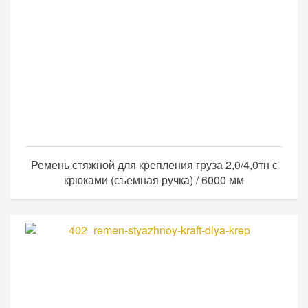
Ремень стяжной для крепления груза 2,0/4,0тн с
крюками (съемная ручка) / 6000 мм