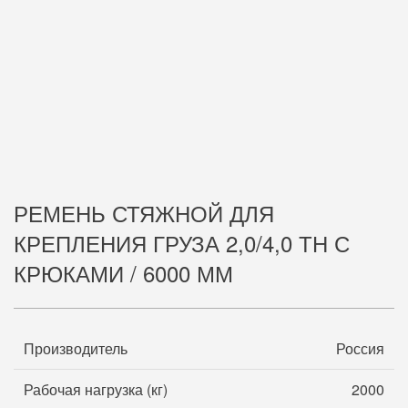
РЕМЕНЬ СТЯЖНОЙ ДЛЯ
КРЕПЛЕНИЯ ГРУЗА 2,0/4,0 ТН С
КРЮКАМИ / 6000 ММ
Производитель
Россия
Рабочая нагрузка (кг)
2000