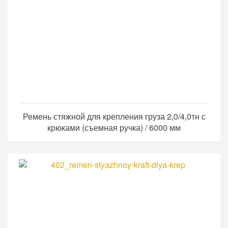
Ремень стяжной для крепления груза 2,0/4,0тн с
крюками (съемная ручка) / 6000 мм