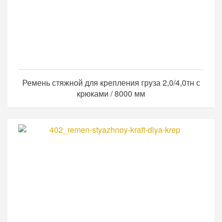
Ремень стяжной для крепления груза 2,0/4,0тн с
крюками / 8000 мм