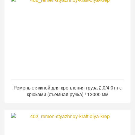
Ремень стяжной для крепления груза 2,0/4,0тн с
крюками (съемная ручка) / 12000 мм