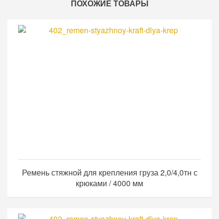
ПОХОЖИЕ ТОВАРЫ
Ремень стяжной для крепления груза 2,0/4,0тн с
крюками / 4000 мм