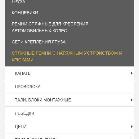
ГРУЗА
КОНЦЕВИКИ
РЕМНИ СТЯЖНЫЕ ДЛЯ КРЕПЛЕНИЯ
АВТОМОБИЛЬНЫХ КОЛЕС
СЕТИ КРЕПЛЕНИЯ ГРУЗА
СТЯЖНЫЕ РЕМНИ С НАТЯЖНЫМ УСТРОЙСТВОМ И
КРЮКАМИ
КАНАТЫ
ПРОВОЛОКА
ТАЛИ, БЛОКИ МОНТАЖНЫЕ
ЛЕБЁДКИ
ЦЕПИ