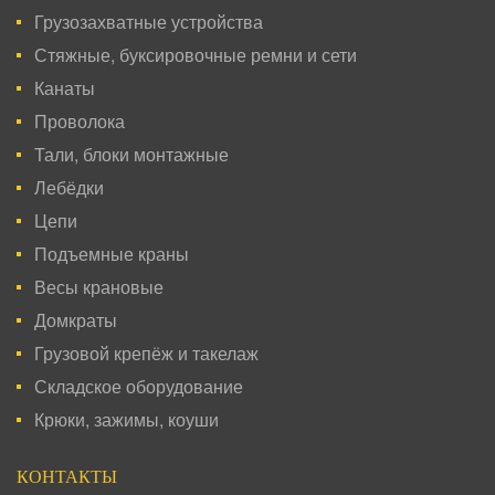
Грузозахватные устройства
Стяжные, буксировочные ремни и сети
Канаты
Проволока
Тали, блоки монтажные
Лебёдки
Цепи
Подъемные краны
Весы крановые
Домкраты
Грузовой крепёж и такелаж
Складское оборудование
Крюки, зажимы, коуши
КОНТАКТЫ