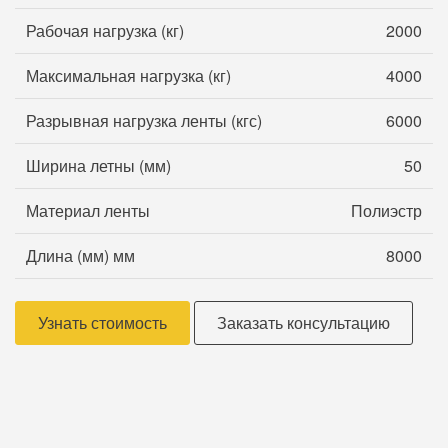
Рабочая нагрузка (кг)
2000
Максимальная нагрузка (кг)
4000
Разрывная нагрузка ленты (кгс)
6000
Ширина летны (мм)
50
Материал ленты
Полиэстр
Длина (мм) мм
8000
Узнать стоимость
Заказать консультацию