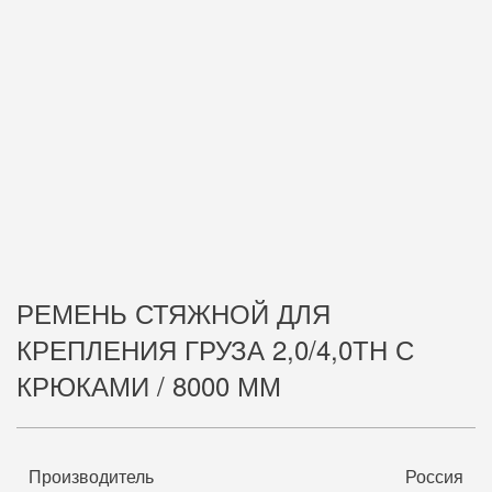
РЕМЕНЬ СТЯЖНОЙ ДЛЯ
КРЕПЛЕНИЯ ГРУЗА 2,0/4,0ТН С
КРЮКАМИ / 8000 ММ
Производитель
Россия