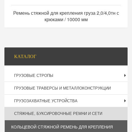
Ремень стяжной для крепления груза 2,0/4,0тн с
крюками / 10000 мм
Боковая
КАТАЛОГ
панель
ГРУЗОВЫЕ СТРОПЫ
ГРУЗОВЫЕ ТРАВЕРСЫ И МЕТАЛЛОКОНСТРУКЦИИ
ГРУЗОЗАХВАТНЫЕ УСТРОЙСТВА
СТЯЖНЫЕ, БУКСИРОВОЧНЫЕ РЕМНИ И СЕТИ
КОЛЬЦЕВОЙ СТЯЖНОЙ РЕМЕНЬ ДЛЯ КРЕПЛЕНИЯ