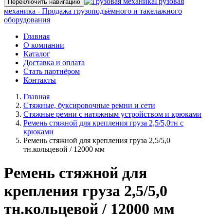
Грузовая
Переключить навигацию
механика - Продажа грузоподъёмного и такелажного
оборудования
Главная
О компании
Каталог
Доставка и оплата
Стать партнёром
Контакты
Главная
Стяжные, буксировочные ремни и сети
Стяжные ремни с натяжным устройством и крюками
Ремень стяжной для крепления груза 2,5/5,0тн с
крюками
Ремень стяжной для крепления груза 2,5/5,0
тн.кольцевой / 12000 мм
Ремень стяжной для
крепления груза 2,5/5,0
тн.кольцевой / 12000 мм