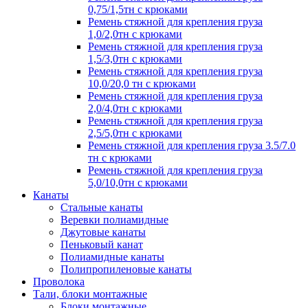
0,75/1,5тн с крюками
Ремень стяжной для крепления груза
1,0/2,0тн с крюками
Ремень стяжной для крепления груза
1,5/3,0тн с крюками
Ремень стяжной для крепления груза
10,0/20,0 тн с крюками
Ремень стяжной для крепления груза
2,0/4,0тн с крюками
Ремень стяжной для крепления груза
2,5/5,0тн с крюками
Ремень стяжной для крепления груза 3.5/7.0
тн с крюками
Ремень стяжной для крепления груза
5,0/10,0тн с крюками
Канаты
Стальные канаты
Веревки полиамидные
Джутовые канаты
Пеньковый канат
Полиамидные канаты
Полипропиленовые канаты
Проволока
Тали, блоки монтажные
Блоки монтажные