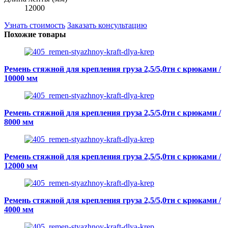
12000
Узнать стоимость
Заказать консультацию
Похожие товары
Ремень стяжной для крепления груза 2,5/5,0тн с крюками /
10000 мм
Ремень стяжной для крепления груза 2,5/5,0тн с крюками /
8000 мм
Ремень стяжной для крепления груза 2,5/5,0тн с крюками /
12000 мм
Ремень стяжной для крепления груза 2,5/5,0тн с крюками /
4000 мм