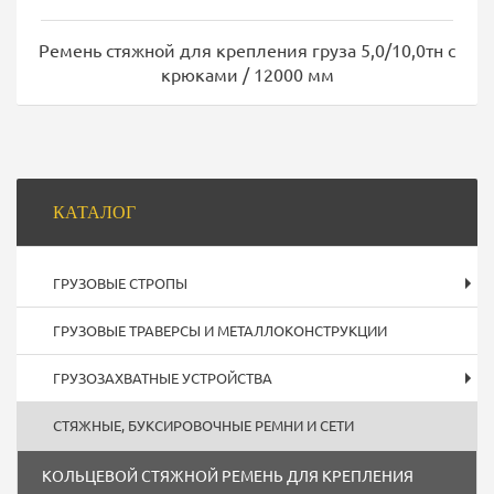
Ремень стяжной для крепления груза 5,0/10,0тн с
крюками / 12000 мм
Боковая
КАТАЛОГ
панель
ГРУЗОВЫЕ СТРОПЫ
ГРУЗОВЫЕ ТРАВЕРСЫ И МЕТАЛЛОКОНСТРУКЦИИ
ГРУЗОЗАХВАТНЫЕ УСТРОЙСТВА
СТЯЖНЫЕ, БУКСИРОВОЧНЫЕ РЕМНИ И СЕТИ
КОЛЬЦЕВОЙ СТЯЖНОЙ РЕМЕНЬ ДЛЯ КРЕПЛЕНИЯ