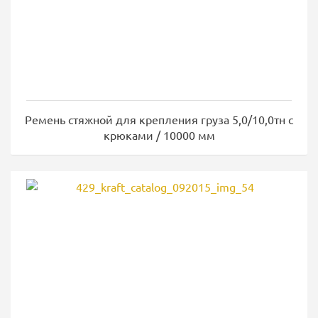
Ремень стяжной для крепления груза 5,0/10,0тн с
крюками / 10000 мм