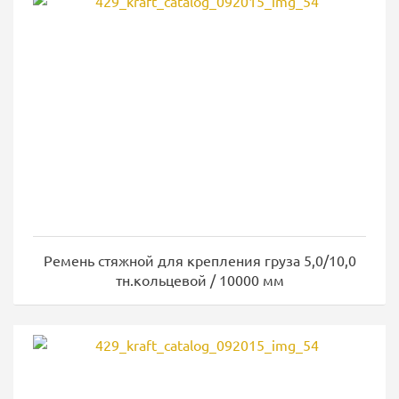
Ремень стяжной для крепления груза 5,0/10,0
тн.кольцевой / 10000 мм