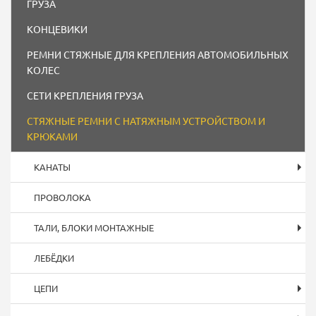
ГРУЗА
КОНЦЕВИКИ
РЕМНИ СТЯЖНЫЕ ДЛЯ КРЕПЛЕНИЯ АВТОМОБИЛЬНЫХ
КОЛЕС
СЕТИ КРЕПЛЕНИЯ ГРУЗА
СТЯЖНЫЕ РЕМНИ С НАТЯЖНЫМ УСТРОЙСТВОМ И
КРЮКАМИ
КАНАТЫ
ПРОВОЛОКА
ТАЛИ, БЛОКИ МОНТАЖНЫЕ
ЛЕБЁДКИ
ЦЕПИ