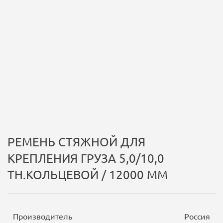
РЕМЕНЬ СТЯЖНОЙ ДЛЯ
КРЕПЛЕНИЯ ГРУЗА 5,0/10,0
ТН.КОЛЬЦЕВОЙ / 12000 ММ
Производитель
Россия