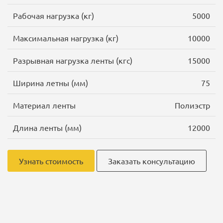
Рабочая нагрузка (кг)
5000
Максимальная нагрузка (кг)
10000
Разрывная нагрузка ленты (кгс)
15000
Ширина летны (мм)
75
Материал ленты
Полиэстр
Длина ленты (мм)
12000
Узнать стоимость
Заказать консультацию