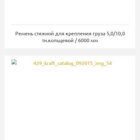
Ремень стяжной для крепления груза 5,0/10,0
тн.кольцевой / 6000 мм