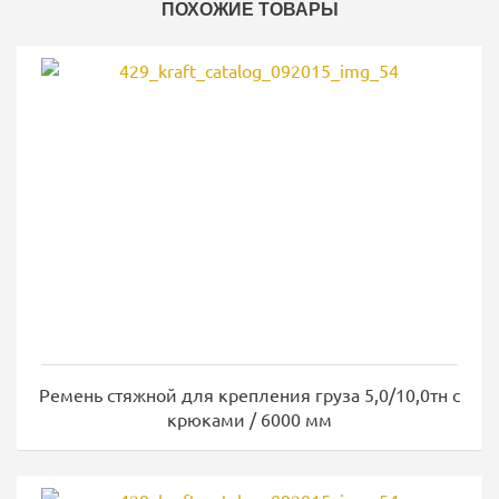
ПОХОЖИЕ ТОВАРЫ
Ремень стяжной для крепления груза 5,0/10,0тн с
крюками / 6000 мм