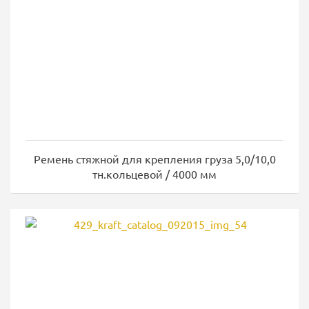
Ремень стяжной для крепления груза 5,0/10,0
тн.кольцевой / 4000 мм