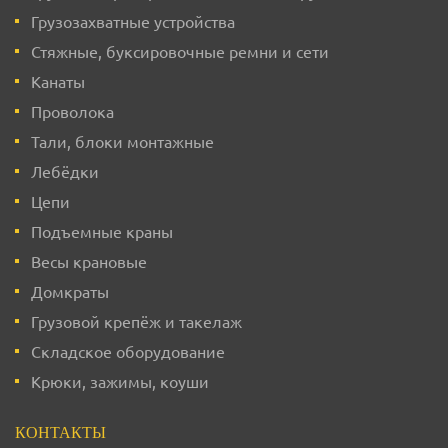
Грузозахватные устройства
Стяжные, буксировочные ремни и сети
Канаты
Проволока
Тали, блоки монтажные
Лебёдки
Цепи
Подъемные краны
Весы крановые
Домкраты
Грузовой крепёж и такелаж
Складское оборудование
Крюки, зажимы, коуши
КОНТАКТЫ