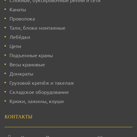
Стяжные, буксировочные ремни и сети
Канаты
Проволока
Тали, блоки монтажные
Лебёдки
Цепи
Подъемные краны
Весы крановые
Домкраты
Грузовой крепёж и такелаж
Складское оборудование
Крюки, зажимы, коуши
КОНТАКТЫ