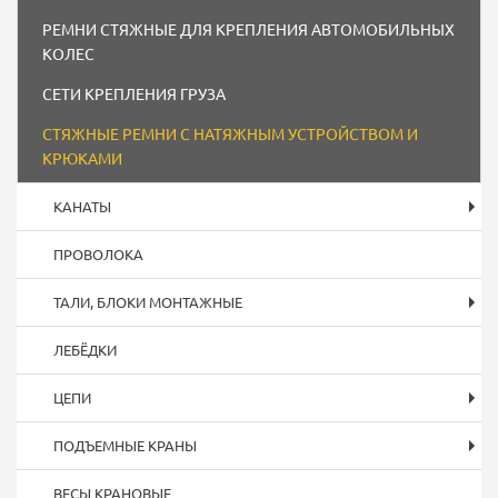
РЕМНИ СТЯЖНЫЕ ДЛЯ КРЕПЛЕНИЯ АВТОМОБИЛЬНЫХ
КОЛЕС
СЕТИ КРЕПЛЕНИЯ ГРУЗА
СТЯЖНЫЕ РЕМНИ С НАТЯЖНЫМ УСТРОЙСТВОМ И
КРЮКАМИ
КАНАТЫ
ПРОВОЛОКА
ТАЛИ, БЛОКИ МОНТАЖНЫЕ
ЛЕБЁДКИ
ЦЕПИ
ПОДЪЕМНЫЕ КРАНЫ
ВЕСЫ КРАНОВЫЕ