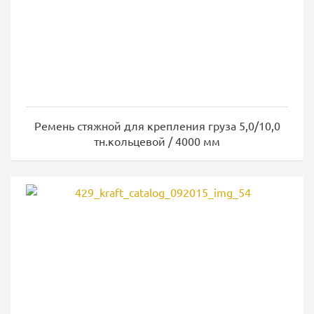
Ремень стяжной для крепления груза 5,0/10,0
тн.кольцевой / 4000 мм