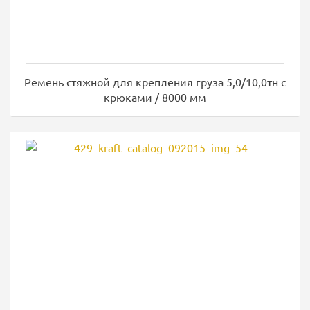
Ремень стяжной для крепления груза 5,0/10,0тн с
крюками / 8000 мм