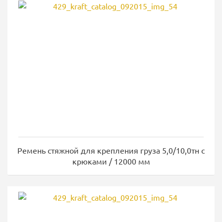
Ремень стяжной для крепления груза 5,0/10,0тн с
крюками / 12000 мм