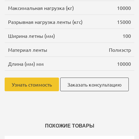
Максимальная нагрузка (кг)
10000
Разрывная нагрузка ленты (кгс)
15000
Ширина летны (мм)
100
Материал ленты
Полиэстр
Длина (мм) мм
10000
Узнать стоимость
Заказать консультацию
ПОХОЖИЕ ТОВАРЫ