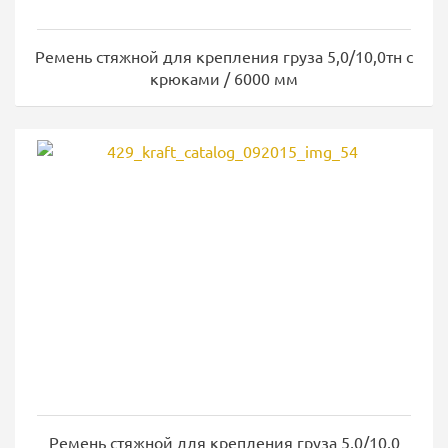
Ремень стяжной для крепления груза 5,0/10,0тн с
крюками / 6000 мм
Ремень стяжной для крепления груза 5,0/10,0