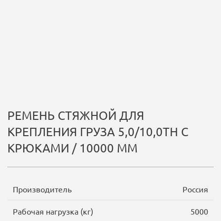
РЕМЕНЬ СТЯЖНОЙ ДЛЯ
КРЕПЛЕНИЯ ГРУЗА 5,0/10,0ТН С
КРЮКАМИ / 10000 ММ
Производитель
Россия
Рабочая нагрузка (кг)
5000