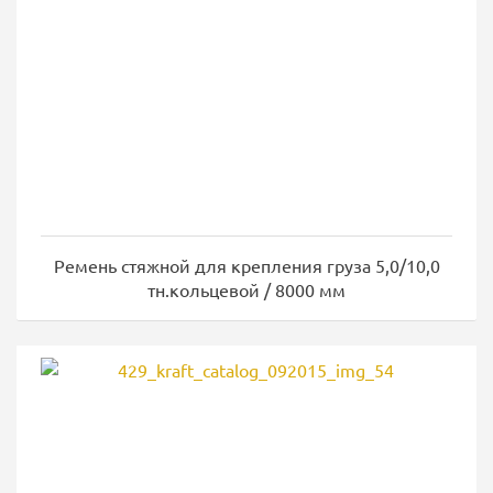
Ремень стяжной для крепления груза 5,0/10,0
тн.кольцевой / 8000 мм