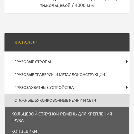
тн.кольцевой / 4000 мм
Боковая
КАТАЛОГ
панель
ГРУЗОВЫЕ СТРОПЫ
ГРУЗОВЫЕ ТРАВЕРСЫ И МЕТАЛЛОКОНСТРУКЦИИ
ГРУЗОЗАХВАТНЫЕ УСТРОЙСТВА
СТЯЖНЫЕ, БУКСИРОВОЧНЫЕ РЕМНИ И СЕТИ
КОЛЬЦЕВОЙ СТЯЖНОЙ РЕМЕНЬ ДЛЯ КРЕПЛЕНИЯ
ГРУЗА
КОНЦЕВИКИ