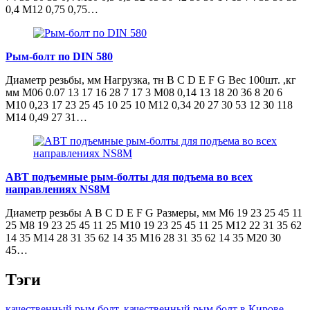
0,4 М12 0,75 0,75…
Рым-болт по DIN 580
Диаметр резьбы, мм Нагрузка, тн B C D E F G Вес 100шт. ,кг
мм M06 0.07 13 17 16 28 7 17 3 M08 0,14 13 18 20 36 8 20 6
M10 0,23 17 23 25 45 10 25 10 M12 0,34 20 27 30 53 12 30 118
M14 0,49 27 31…
ABT подъемные рым-болты для подъема во всех
направлениях NS8M
Диаметр резьбы A B C D E F G Размеры, мм M6 19 23 25 45 11
25 M8 19 23 25 45 11 25 M10 19 23 25 45 11 25 M12 22 31 35 62
14 35 M14 28 31 35 62 14 35 M16 28 31 35 62 14 35 M20 30
45…
Тэги
качественный рым болт
,
качественный рым болт в Кирове