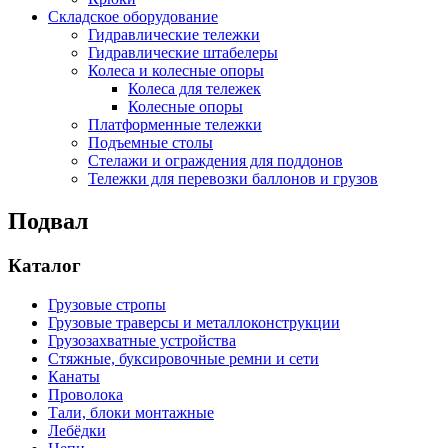
Складское оборудование
Гидравлические тележки
Гидравлические штабелеры
Колеса и колесные опоры
Колеса для тележек
Колесные опоры
Платформенные тележки
Подъемные столы
Стелажи и ограждения для поддонов
Тележки для перевозки баллонов и грузов
Подвал
Каталог
Грузовые стропы
Грузовые траверсы и металлоконструкции
Грузозахватные устройства
Стяжные, буксировочные ремни и сети
Канаты
Проволока
Тали, блоки монтажные
Лебёдки