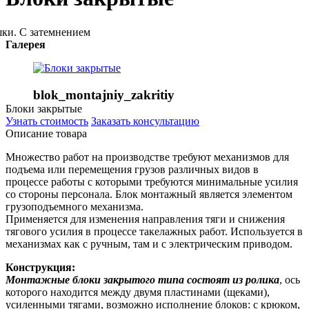
Галерея
blok_montajniy_zakritiy
Блоки закрытые
Узнать стоимость
Заказать консультацию
Описание товара
Множество работ на производстве требуют механизмов для
подъема или перемещения грузов различных видов в
процессе работы с которыми требуются минимальные усилия
со стороны персонала. Блок монтажный является элементом
грузоподъемного механизма.
Применяется для изменения направления тяги и снижения
тягового усилия в процессе такелажных работ. Используется в
механизмах как с ручным, там и с электрическим приводом.
Конструкция:
Монтажные блоки закрытого типа состоят из ролика
, ось
которого находится между двумя пластинами (щеками),
усиленными тягами, возможно исполнение блоков: с крюком,