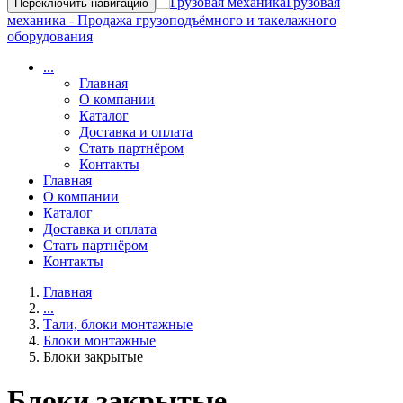
Грузовая
Переключить навигацию
механика - Продажа грузоподъёмного и такелажного
оборудования
...
Главная
О компании
Каталог
Доставка и оплата
Стать партнёром
Контакты
Главная
О компании
Каталог
Доставка и оплата
Стать партнёром
Контакты
Главная
...
Тали, блоки монтажные
Блоки монтажные
Блоки закрытые
Блоки закрытые