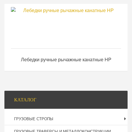
Лебедки ручные рычажные канатные HP
Боковая
КАТАЛОГ
панель
ГРУЗОВЫЕ СТРОПЫ
ГРУЗОВЫЕ ТРАВЕРСЫ И МЕТАЛЛОКОНСТРУКЦИИ