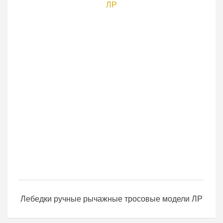
Лебедки ручные рычажные тросовые модели ЛР