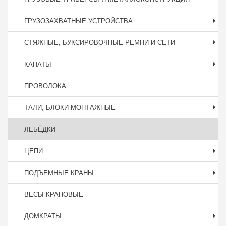
ГРУЗОЗАХВАТНЫЕ УСТРОЙСТВА
СТЯЖНЫЕ, БУКСИРОВОЧНЫЕ РЕМНИ И СЕТИ
КАНАТЫ
ПРОВОЛОКА
ТАЛИ, БЛОКИ МОНТАЖНЫЕ
ЛЕБЁДКИ
ЦЕПИ
ПОДЪЕМНЫЕ КРАНЫ
ВЕСЫ КРАНОВЫЕ
ДОМКРАТЫ