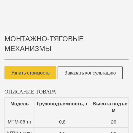
МОНТАЖНО-ТЯГОВЫЕ
МЕХАНИЗМЫ
Узнать стоимость
Заказать консультацию
ОПИСАНИЕ ТОВАРА
Модель
Грузоподъемность, т
Высота подъема
м
MTM-08 тн
0,8
20