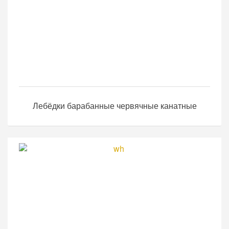
Лебёдки барабанные червячные канатные