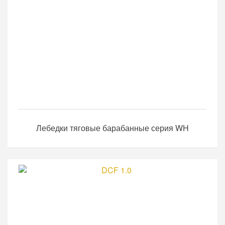
Лебедки тяговые барабанные серия WH