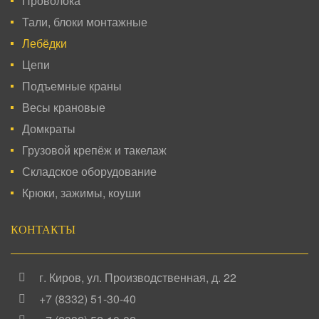
Проволока
Тали, блоки монтажные
Лебёдки
Цепи
Подъемные краны
Весы крановые
Домкраты
Грузовой крепёж и такелаж
Складское оборудование
Крюки, зажимы, коуши
КОНТАКТЫ
г. Киров
,
ул. Производственная, д. 22
+7 (8332) 51-30-40