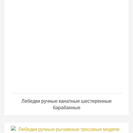
Лебедки ручные канатные шестеренные
барабанные