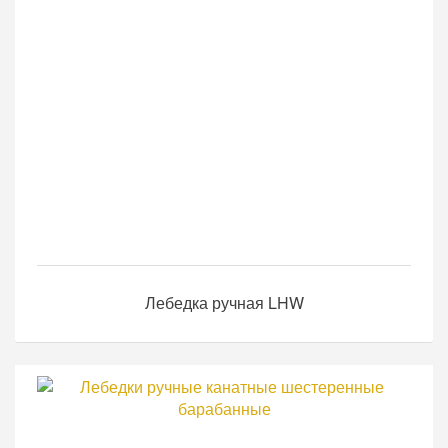
Лебедка ручная LHW